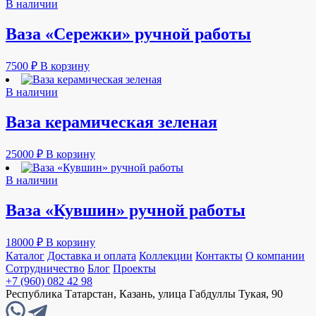
В наличии
Ваза «Сережки» ручной работы
7500
₽
В корзину
В наличии
Ваза керамическая зеленая
25000
₽
В корзину
В наличии
Ваза «Кувшин» ручной работы
18000
₽
В корзину
Каталог
Доставка и оплата
Коллекции
Контакты
О компании
Сотрудничество
Блог
Проекты
+7 (960) 082 42 98
Республика Татарстан, Казань, улица Габдуллы Тукая, 90