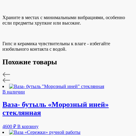
Храните в местах с минимальными вибрациями, особенно
если предметы хрупкие или высокие.
Гипс и керамика чувствительны к влаге - избегайте
изобильного контакта с водой.
Похожие товары
В наличии
Ваза- бутыль «Морозный иней»
стеклянная
4600
₽
В корзину