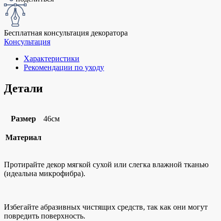
Бесплатная консультация декоратора
Консультация
Характеристики
Рекомендации по уходу
Детали
Размер
46см
Материал
Протирайте декор мягкой сухой или слегка влажной тканью
(идеальна микрофибра).
Избегайте абразивных чистящих средств, так как они могут
повредить поверхность.