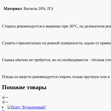
Материал
Вискоза 20%, ПЭ
Стирать рекомендуется в машинке при 30°C, на деликатном реж
Сушить горизонтально на ровной поверхности, вдали от прямог
Глажка обычно не требуется, но по необходимости - тёплым ут
Пледы из шерсти рекомендуется стирать только вручную или 
Похожие товары