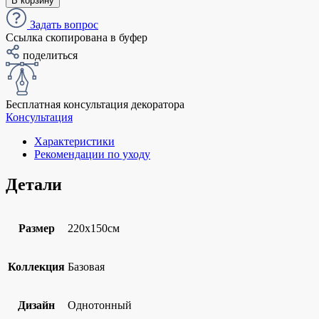
В корзину
Задать вопрос
Ссылка скопирована в буфер
поделиться
Бесплатная консультация декоратора
Консультация
Характеристики
Рекомендации по уходу
Детали
Размер
220х150см
Коллекция
Базовая
Дизайн
Однотонный