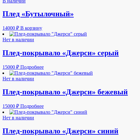
В наличии
Плед «Бутылочный»
14000
₽
В корзину
Нет в наличии
Плед-покрывало «Джерси» серый
15000
₽
Подробнее
Нет в наличии
Плед-покрывало «Джерси» бежевый
15000
₽
Подробнее
Нет в наличии
Плед-покрывало «Джерси» синий