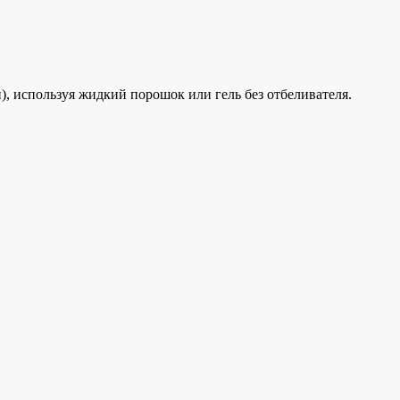
, используя жидкий порошок или гель без отбеливателя.