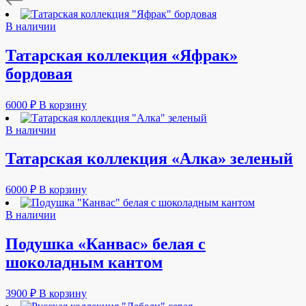
В наличии
Татарская коллекция «Яфрак»
бордовая
6000
₽
В корзину
В наличии
Татарская коллекция «Алка» зеленый
6000
₽
В корзину
В наличии
Подушка «Канвас» белая с
шоколадным кантом
3900
₽
В корзину