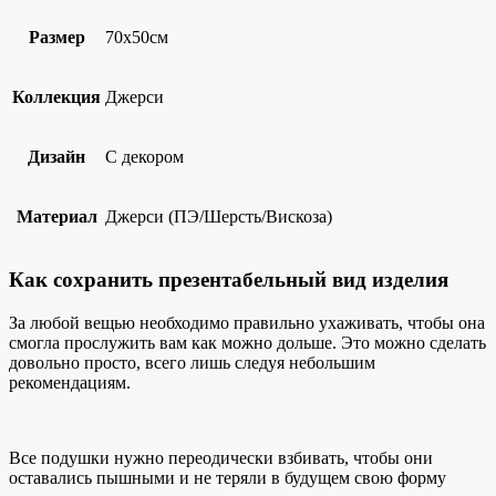
Размер
70х50см
Коллекция
Джерси
Дизайн
С декором
Материал
Джерси (ПЭ/Шерсть/Вискоза)
Как сохранить презентабельный вид изделия
За любой вещью необходимо правильно ухаживать, чтобы она
смогла прослужить вам как можно дольше. Это можно сделать
довольно просто, всего лишь следуя небольшим
рекомендациям.
Все подушки нужно переодически взбивать, чтобы они
оставались пышными и не теряли в будущем свою форму