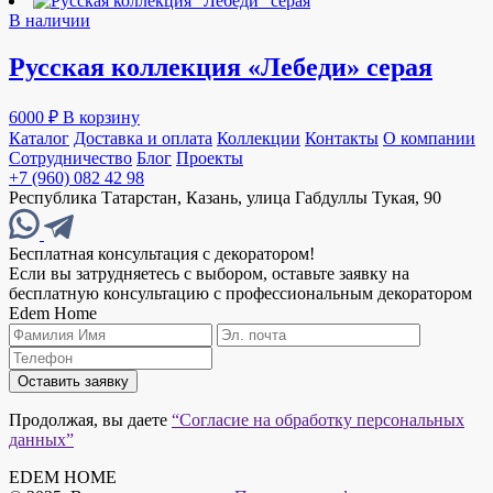
В наличии
Русская коллекция «Лебеди» серая
6000
₽
В корзину
Каталог
Доставка и оплата
Коллекции
Контакты
О компании
Сотрудничество
Блог
Проекты
+7 (960) 082 42 98
Республика Татарстан, Казань, улица Габдуллы Тукая, 90
Бесплатная консультация с декоратором!
Если вы затрудняетесь с выбором, оставьте заявку на
бесплатную консультацию с профессиональным декоратором
Edem Home
Оставить заявку
Продолжая, вы даете
“Согласие на обработку персональных
данных”
EDEM HOME