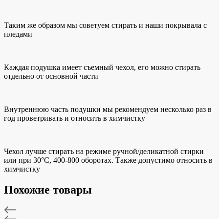
Таким же образом мы советуем стирать и наши покрывала с
пледами
Каждая подушка имеет съемный чехол, его можно стирать
отдельно от основной части
Внутреннюю часть подушки мы рекомендуем несколько раз в
год проветривать и относить в химчистку
Чехол лучше стирать на режиме ручной/деликатной стирки
или при 30°C, 400-800 оборотах. Также допустимо относить в
химчистку
Похожие товары