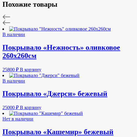
Похожие товары
В наличии
Покрывало «Нежность» оливковое
260х260см
25800
₽
В корзину
В наличии
Покрывало «Джерси» бежевый
25000
₽
В корзину
Нет в наличии
Покрывало «Кашемир» бежевый