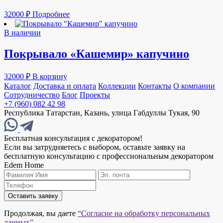
32000
₽
Подробнее
В наличии
Покрывало «Кашемир» капучино
32000
₽
В корзину
Каталог
Доставка и оплата
Коллекции
Контакты
О компании
Сотрудничество
Блог
Проекты
+7 (960) 082 42 98
Республика Татарстан, Казань, улица Габдуллы Тукая, 90
Бесплатная консультация с декоратором!
Если вы затрудняетесь с выбором, оставьте заявку на
бесплатную консультацию с профессиональным декоратором
Edem Home
Оставить заявку
Продолжая, вы даете
“Согласие на обработку персональных
данных”