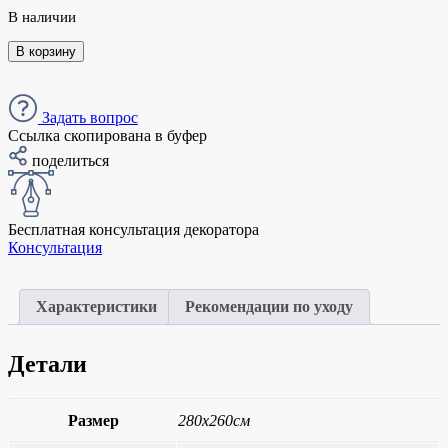
В наличии
В корзину
Задать вопрос
Ссылка скопирована в буфер
поделиться
Бесплатная консультация декоратора
Консультация
Характеристики
Рекомендации по уходу
Детали
Размер
280х260см