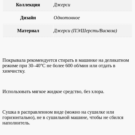
Коллекция
Джерси
Дизайн
Однотонное
Материал
Джерси (ПЭ/Шерсть/Вискоза)
Покрывала рекомендуется стирать в машинке на деликатном
режиме при 30–40°C не более 600 об/мин или отдать в
химчистку.
Использовать мягкое жидкое средство, без хлора.
Сушка в расправленном виде (можно на сушилке или
горизонтально), не в сушильной машине, чтобы не сбился
наполнитель.