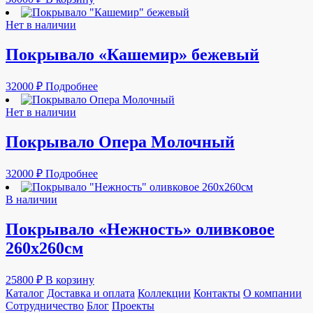
Нет в наличии
Покрывало «Кашемир» бежевый
32000
₽
Подробнее
Нет в наличии
Покрывало Опера Молочный
32000
₽
Подробнее
В наличии
Покрывало «Нежность» оливковое
260х260см
25800
₽
В корзину
Каталог
Доставка и оплата
Коллекции
Контакты
О компании
Сотрудничество
Блог
Проекты