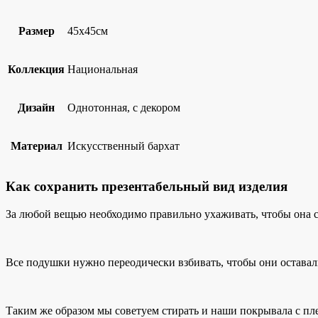
Размер
45х45см
Коллекция
Национальная
Дизайн
Однотонная, с декором
Материал
Искусственный бархат
Как сохранить презентабельный вид изделия
За любой вещью необходимо правильно ухаживать, чтобы она с
Все подушки нужно переодически взбивать, чтобы они остава
Таким же образом мы советуем стирать и наши покрывала с пл