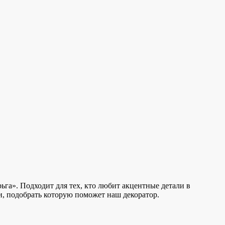
га». Подходит для тех, кто любит акцентные детали в
и, подобрать которую поможет наш декоратор.