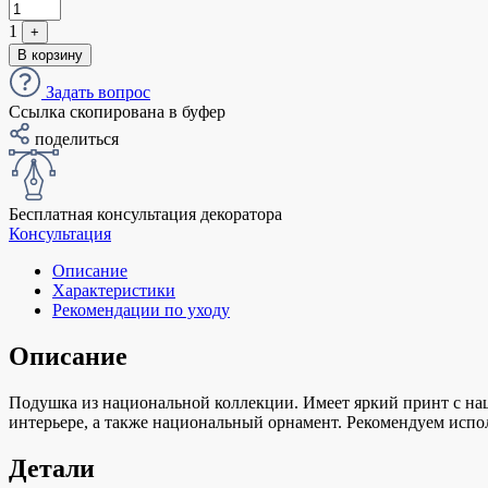
1
+
В корзину
Задать вопрос
Ссылка скопирована в буфер
поделиться
Бесплатная консультация декоратора
Консультация
Описание
Характеристики
Рекомендации по уходу
Описание
Подушка из национальной коллекции. Имеет яркий принт с наци
интерьере, а также национальный орнамент. Рекомендуем испол
Детали