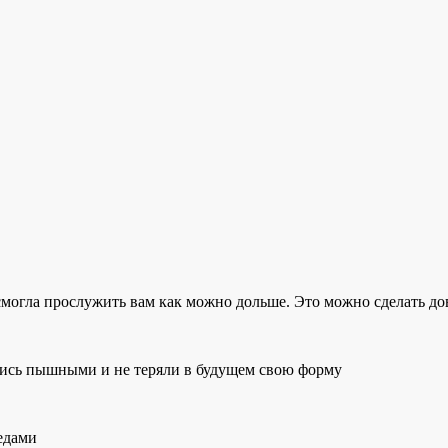
могла прослужить вам как можно дольше. Это можно сделать до
лись пышными и не теряли в будущем свою форму
едами