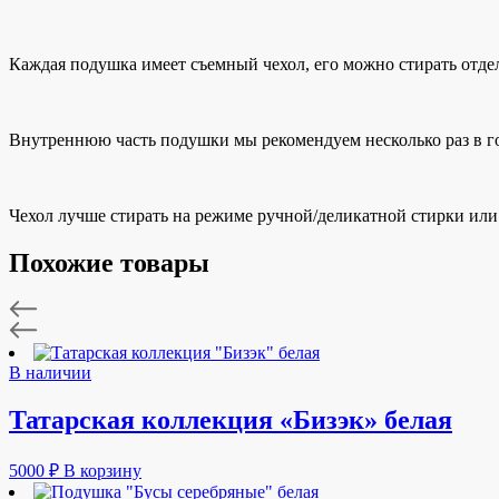
Каждая подушка имеет съемный чехол, его можно стирать отде
Внутреннюю часть подушки мы рекомендуем несколько раз в го
Чехол лучше стирать на режиме ручной/деликатной стирки или
Похожие товары
В наличии
Татарская коллекция «Бизэк» белая
5000
₽
В корзину