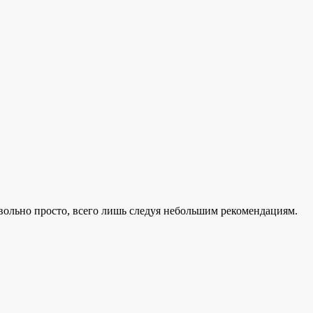
вольно просто, всего лишь следуя небольшим рекомендациям.