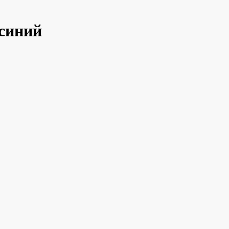
 синий