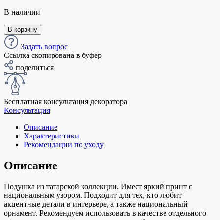
В наличии
В корзину
Задать вопрос
Ссылка скопирована в буфер
поделиться
Бесплатная консультация декоратора
Консультация
Описание
Характеристики
Рекомендации по уходу
Описание
Подушка из татарской коллекции. Имеет яркий принт с
национальным узором. Подходит для тех, кто любит
акцентные детали в интерьере, а также национальный
орнамент. Рекомендуем использовать в качестве отдельного