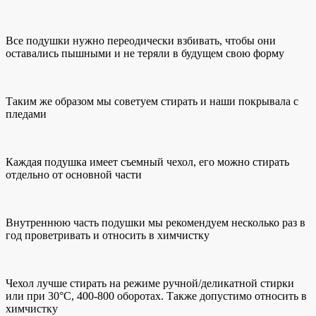
Все подушки нужно переодически взбивать, чтобы они
оставались пышными и не теряли в будущем свою форму
Таким же образом мы советуем стирать и наши покрывала с
пледами
Каждая подушка имеет съемный чехол, его можно стирать
отдельно от основной части
Внутреннюю часть подушки мы рекомендуем несколько раз в
год проветривать и относить в химчистку
Чехол лучше стирать на режиме ручной/деликатной стирки
или при 30°C, 400-800 оборотах. Также допустимо относить в
химчистку