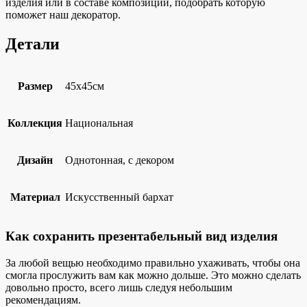
изделия или в составе композиции, подобрать которую
поможет наш декоратор.
Детали
Размер
45х45см
Коллекция
Национальная
Дизайн
Однотонная, с декором
Материал
Искусственный бархат
Как сохранить презентабельный вид изделия
За любой вещью необходимо правильно ухаживать, чтобы она
смогла прослужить вам как можно дольше. Это можно сделать
довольно просто, всего лишь следуя небольшим
рекомендациям.