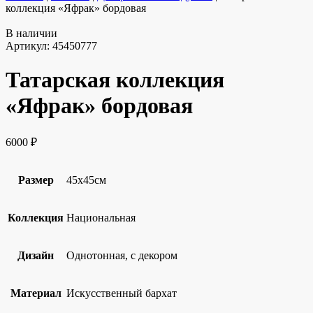
коллекция «Яфрак» бордовая
В наличии
Артикул:
45450777
Татарская коллекция
«Яфрак» бордовая
6000
₽
Размер
45х45см
Коллекция
Национальная
Дизайн
Однотонная, с декором
Материал
Искусственный бархат