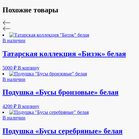
Похожие товары
В наличии
Татарская коллекция «Бизэк» белая
5000
₽
В корзину
В наличии
Подушка «Бусы бронзовые» белая
4200
₽
В корзину
В наличии
Подушка «Бусы серебряные» белая