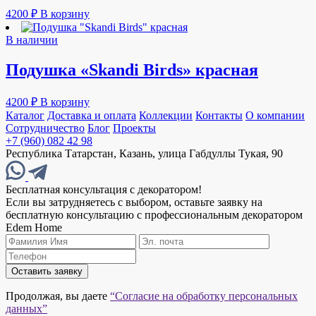
4200
₽
В корзину
В наличии
Подушка «Skandi Birds» красная
4200
₽
В корзину
Каталог
Доставка и оплата
Коллекции
Контакты
О компании
Сотрудничество
Блог
Проекты
+7 (960) 082 42 98
Республика Татарстан, Казань, улица Габдуллы Тукая, 90
Бесплатная консультация с декоратором!
Если вы затрудняетесь с выбором, оставьте заявку на
бесплатную консультацию с профессиональным декоратором
Edem Home
Оставить заявку
Продолжая, вы даете
“Согласие на обработку персональных
данных”