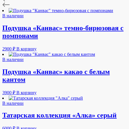
В наличии
Подушка «Канвас» темно-бирюзовая с
помпонами
2900
₽
В корзину
В наличии
Подушка «Канвас» какао с белым
кантом
3900
₽
В корзину
В наличии
Татарская коллекция «Алка» серый
6000
₽
В корзину