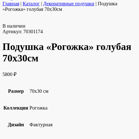
Главная
|
Каталог
|
Декоративные подушки
|
Подушка
«Рогожка» голубая 70х30см
В наличии
Артикул:
70301174
Подушка «Рогожка» голубая
70х30см
5800
₽
Размер
70х30 см
Коллекция
Рогожка
Дизайн
Фактурная