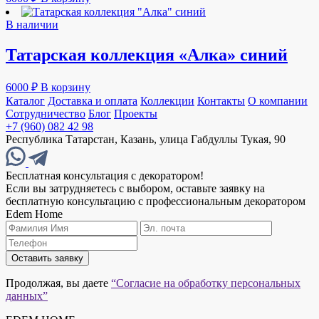
В наличии
Татарская коллекция «Алка» синий
6000
₽
В корзину
Каталог
Доставка и оплата
Коллекции
Контакты
О компании
Сотрудничество
Блог
Проекты
+7 (960) 082 42 98
Республика Татарстан, Казань, улица Габдуллы Тукая, 90
Бесплатная консультация с декоратором!
Если вы затрудняетесь с выбором, оставьте заявку на
бесплатную консультацию с профессиональным декоратором
Edem Home
Оставить заявку
Продолжая, вы даете
“Согласие на обработку персональных
данных”