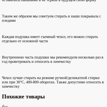
Таким же образом мы советуем стирать и наши покрывала с
пледами
Каждая подушка имеет съемный чехол, его можно стирать
отдельно от основной части
Внутреннюю часть подушки мы рекомендуем несколько раз в
год проветривать и относить в химчистку
Чехол лучше стирать на режиме ручной/деликатной стирки
или при 30°C, 400-800 оборотах. Также допустимо относить в
химчистку
Похожие товары