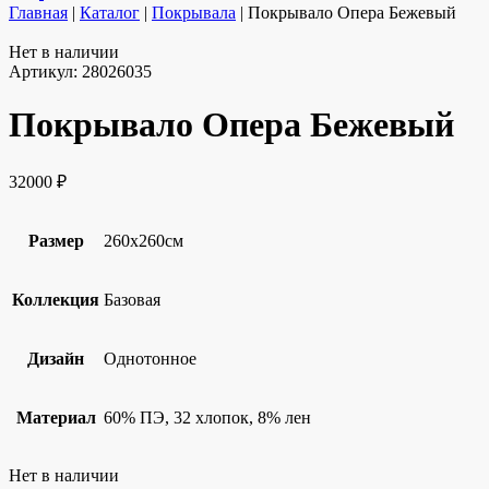
Главная
|
Каталог
|
Покрывала
|
Покрывало Опера Бежевый
Нет в наличии
Артикул:
28026035
Покрывало Опера Бежевый
32000
₽
Размер
260х260см
Коллекция
Базовая
Дизайн
Однотонное
Материал
60% ПЭ, 32 хлопок, 8% лен
Нет в наличии