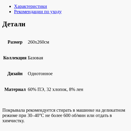
Характеристики
Рекомендации по уходу
Детали
Размер
260х260см
Коллекция
Базовая
Дизайн
Однотонное
Материал
60% ПЭ, 32 хлопок, 8% лен
Покрывала рекомендуется стирать в машинке на деликатном
режиме при 30–40°C не более 600 об/мин или отдать в
химчистку.