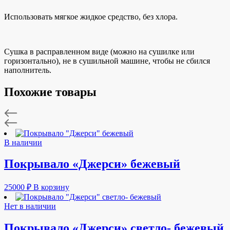
Использовать мягкое жидкое средство, без хлора.
Сушка в расправленном виде (можно на сушилке или
горизонтально), не в сушильной машине, чтобы не сбился
наполнитель.
Похожие товары
В наличии
Покрывало «Джерси» бежевый
25000
₽
В корзину
Нет в наличии
Покрывало «Джерси» светло- бежевый